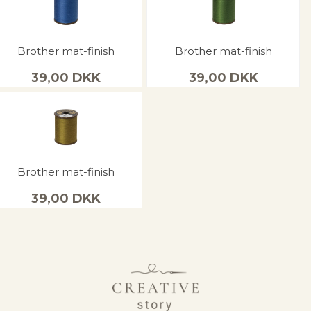
Brother mat-finish
Brother mat-finish
39,00
DKK
39,00
DKK
Brother mat-finish
39,00
DKK