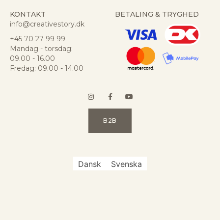
KONTAKT
BETALING & TRYGHED
info@creativestory.dk
+45 70 27 99 99
Mandag - torsdag:
09.00 - 16.00
Fredag: 09.00 - 14.00
B2B
Dansk
Svenska