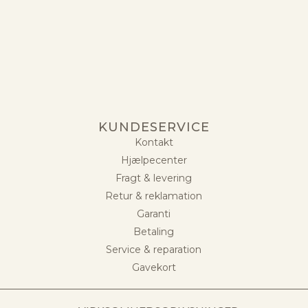
KUNDESERVICE
Kontakt
Hjælpecenter
Fragt & levering
Retur & reklamation
Garanti
Betaling
Service & reparation
Gavekort