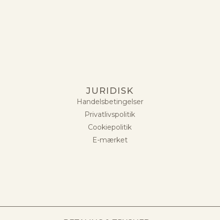
JURIDISK
Handelsbetingelser
Privatlivspolitik
Cookiepolitik
E-mærket