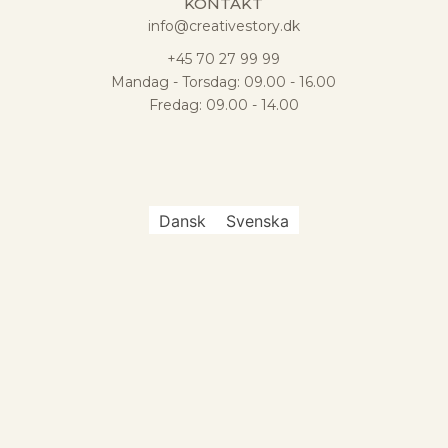
KONTAKT
info@creativestory.dk
+45 70 27 99 99
Mandag - Torsdag: 09.00 - 16.00
Fredag: 09.00 - 14.00
Dansk
Svenska