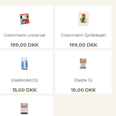
Gütermann universal
Gütermann Sytrådssæt
199,00
DKK
199,00
DKK
Elastiktråd 0,5
Elastik 1,5
15,00
DKK
19,00
DKK