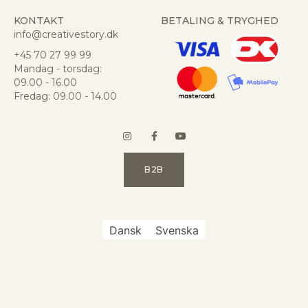
KONTAKT
BETALING & TRYGHED
info@creativestory.dk
+45 70 27 99 99
Mandag - torsdag:
09.00 - 16.00
Fredag: 09.00 - 14.00
B2B
Dansk
Svenska