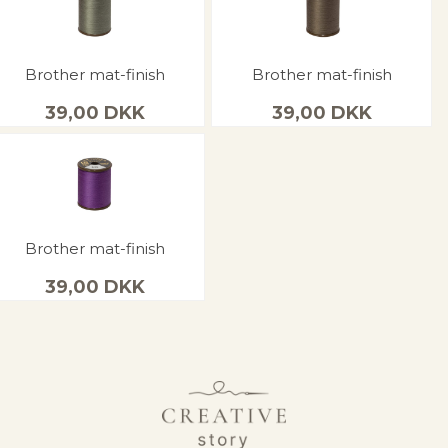
Brother mat-finish
Brother mat-finish
39,00
DKK
39,00
DKK
Brother mat-finish
39,00
DKK