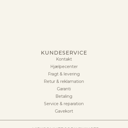
KUNDESERVICE
Kontakt
Hjælpecenter
Fragt & levering
Retur & reklamation
Garanti
Betaling
Service & reparation
Gavekort