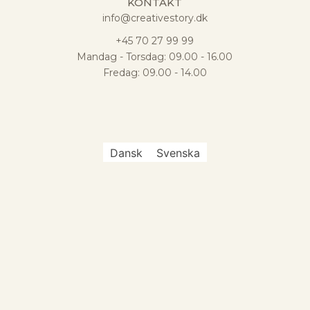
KONTAKT
info@creativestory.dk
+45 70 27 99 99
Mandag - Torsdag: 09.00 - 16.00
Fredag: 09.00 - 14.00
Dansk
Svenska