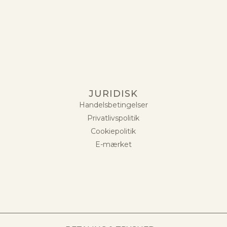
JURIDISK
Handelsbetingelser
Privatlivspolitik
Cookiepolitik
E-mærket