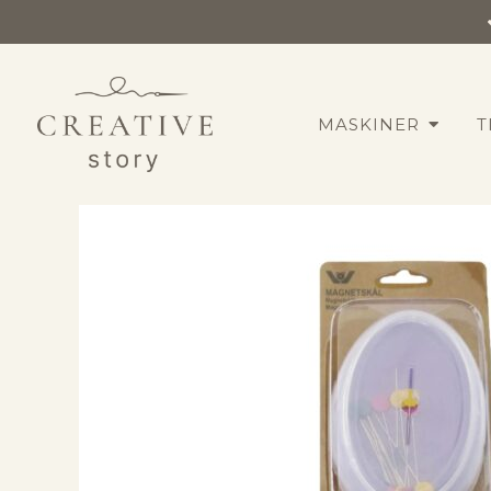
MASKINER
T