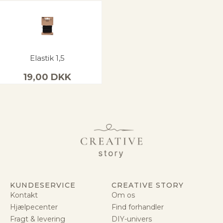
Elastik 1,5
19,00
DKK
KUNDESERVICE
CREATIVE STORY
Kontakt
Om os
Hjælpecenter
Find forhandler
Fragt & levering
DIY-univers