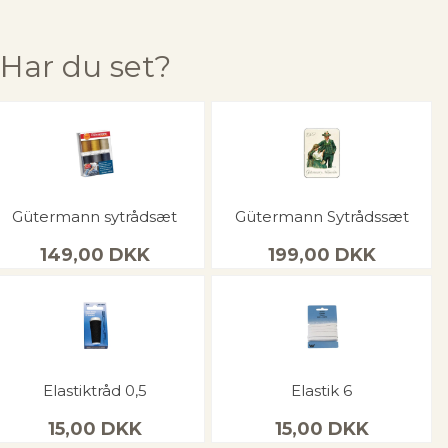
Har du set?
Gütermann sytrådsæt
Gütermann Sytrådssæt
149,00
DKK
199,00
DKK
Elastiktråd 0,5
Elastik 6
15,00
DKK
15,00
DKK