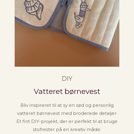
DIY
Vatteret børnevest
Bliv inspireret til at sy en sød og personlig
vatteret børnevest med broderede detaljer.
Et fint DIY-projekt, der er perfekt til at bruge
stofrester på en kreativ måde.