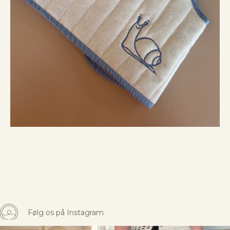
Følg os på Instagram