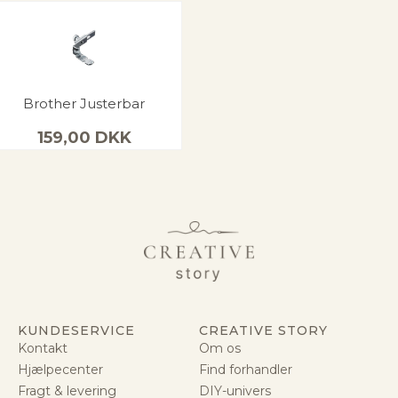
Brother Justerbar
159,00
DKK
KUNDESERVICE
CREATIVE STORY
Kontakt
Om os
Hjælpecenter
Find forhandler
Fragt & levering
DIY-univers