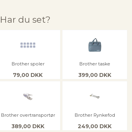
Har du set?
Brother spoler
Brother taske
79,00
DKK
399,00
DKK
Brother overtransportør
Brother Rynkefod
389,00
DKK
249,00
DKK