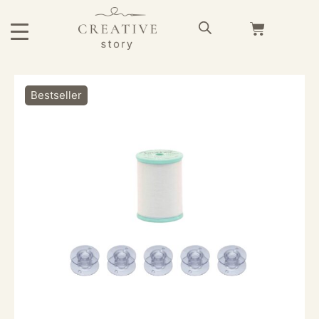
Bestseller