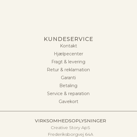
KUNDESERVICE
Kontakt
Hjælpecenter
Fragt & levering
Retur & reklamation
Garanti
Betaling
Service & reparation
Gavekort
VIRKSOMHEDSOPLYSNINGER
Creative Story ApS
Frederiksborgvej 64A