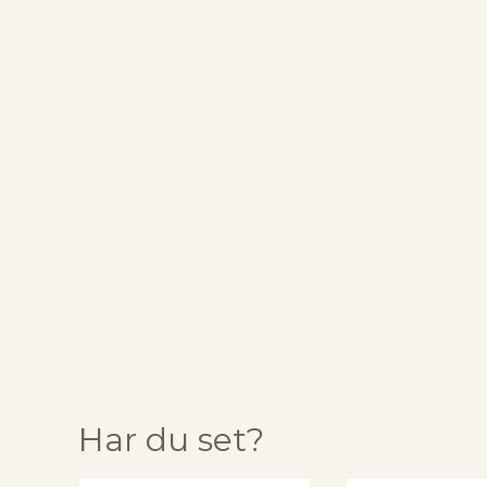
Har du set?