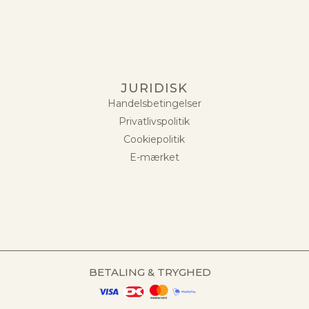
JURIDISK
Handelsbetingelser
Privatlivspolitik
Cookiepolitik
E-mærket
BETALING & TRYGHED