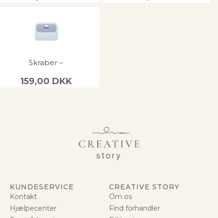
Skraber –
159,00
DKK
KUNDESERVICE
CREATIVE STORY
Kontakt
Om os
Hjælpecenter
Find forhandler