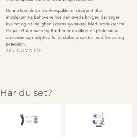
Denne komplette tilbehørspakke er designet til at
imødekomme behovene hos den øvede bruger, der søger
kvalitet og pålidelighed i deres syværktøj. Med produkter fra
Organ, Gütermann og Brother er du sikret en professionel
oplevelse og mulighed for at skabe projekter med finesse og
præcision.
SKU:
COMPLETE
Har du set?