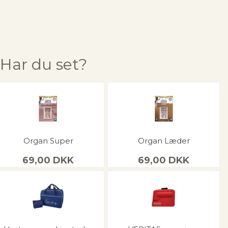
Har du set?
Organ Super
Organ Læder
69,00
DKK
69,00
DKK