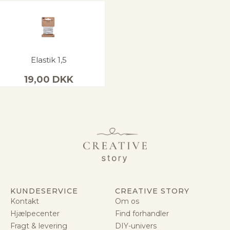
Elastik 1,5
19,00
DKK
KUNDESERVICE
CREATIVE STORY
Kontakt
Om os
Hjælpecenter
Find forhandler
Fragt & levering
DIY-univers