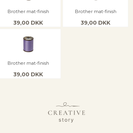
Brother mat-finish
Brother mat-finish
39,00
DKK
39,00
DKK
Brother mat-finish
39,00
DKK